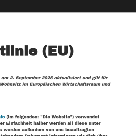
linie (EU)
 am 2. September 2025 aktualisiert und gilt für
 Wohnsitz im Europäischen Wirtschaftsraum und
nfo
(im folgenden: "Die Website") verwendet
r Einfachheit halber werden all diese unter
s werden außerdem von uns beauftragten