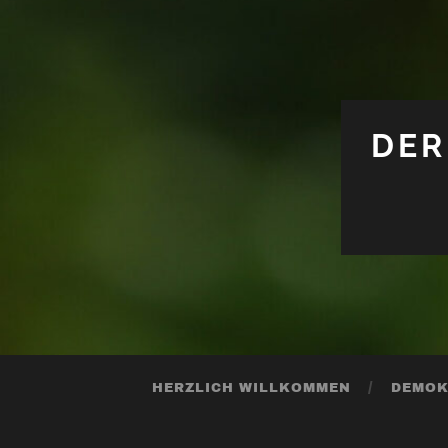
DER
HERZLICH WILLKOMMEN
DEMOK