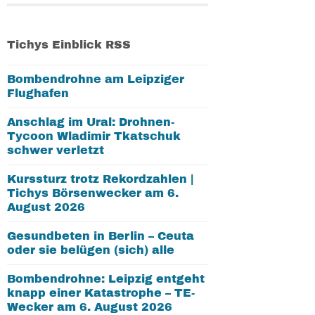
Tichys Einblick RSS
Bombendrohne am Leipziger
Flughafen
Anschlag im Ural: Drohnen-
Tycoon Wladimir Tkatschuk
schwer verletzt
Kurssturz trotz Rekordzahlen |
Tichys Börsenwecker am 6.
August 2026
Gesundbeten in Berlin – Ceuta
oder sie belügen (sich) alle
Bombendrohne: Leipzig entgeht
knapp einer Katastrophe – TE-
Wecker am 6. August 2026