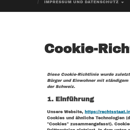
IMPRESSUM UND DATENSCHUTZ
Cookie-Richt
Diese Cookie-Richtlinie wurde zuletzt
Bürger und Einwohner mit ständigem
der Schweiz.
1. Einführung
Unsere Website,
https://rechtsstaat.i
Cookies und ähnliche Technologien (de
"Cookies" zusammengefasst). Cookie