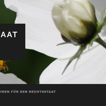
TAAT
HREN FÜR DEN RECHTSSTAAT