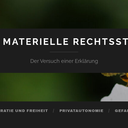
 MATERIELLE RECHTSS
Der Versuch einer Erklärung
RATIE UND FREIHEIT
PRIVATAUTONOMIE
GEFA