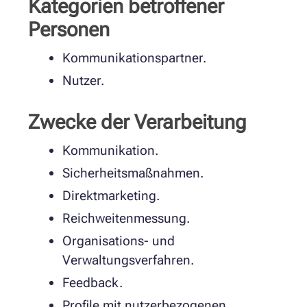
Kategorien betroffener
Personen
Kommunikationspartner.
Nutzer.
Zwecke der Verarbeitung
Kommunikation.
Sicherheitsmaßnahmen.
Direktmarketing.
Reichweitenmessung.
Organisations- und
Verwaltungsverfahren.
Feedback.
Profile mit nutzerbezogenen