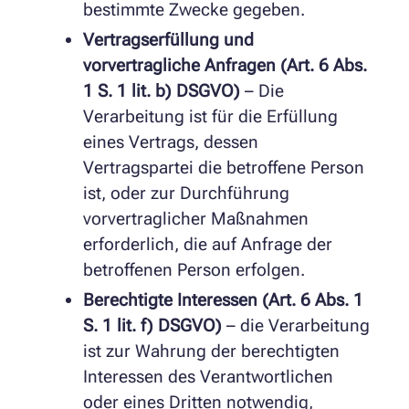
bestimmte Zwecke gegeben.
Vertragserfüllung und
vorvertragliche Anfragen (Art. 6 Abs.
1 S. 1 lit. b) DSGVO)
– Die
Verarbeitung ist für die Erfüllung
eines Vertrags, dessen
Vertragspartei die betroffene Person
ist, oder zur Durchführung
vorvertraglicher Maßnahmen
erforderlich, die auf Anfrage der
betroffenen Person erfolgen.
Berechtigte Interessen (Art. 6 Abs. 1
S. 1 lit. f) DSGVO)
– die Verarbeitung
ist zur Wahrung der berechtigten
Interessen des Verantwortlichen
oder eines Dritten notwendig,