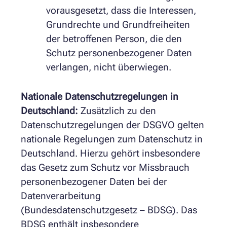
vorausgesetzt, dass die Interessen,
Grundrechte und Grundfreiheiten
der betroffenen Person, die den
Schutz personenbezogener Daten
verlangen, nicht überwiegen.
Nationale Datenschutzregelungen in
Deutschland:
Zusätzlich zu den
Datenschutzregelungen der DSGVO gelten
nationale Regelungen zum Datenschutz in
Deutschland. Hierzu gehört insbesondere
das Gesetz zum Schutz vor Missbrauch
personenbezogener Daten bei der
Datenverarbeitung
(Bundesdatenschutzgesetz – BDSG). Das
BDSG enthält insbesondere