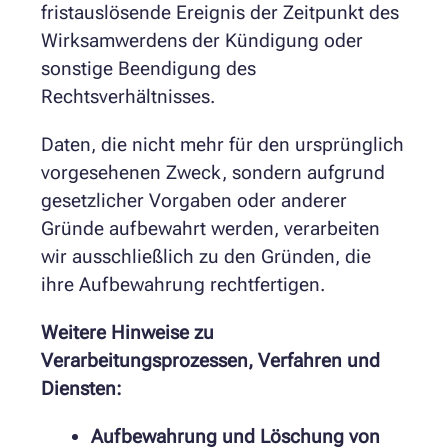
fristauslösende Ereignis der Zeitpunkt des
Wirksamwerdens der Kündigung oder
sonstige Beendigung des
Rechtsverhältnisses.
Daten, die nicht mehr für den ursprünglich
vorgesehenen Zweck, sondern aufgrund
gesetzlicher Vorgaben oder anderer
Gründe aufbewahrt werden, verarbeiten
wir ausschließlich zu den Gründen, die
ihre Aufbewahrung rechtfertigen.
Weitere Hinweise zu
Verarbeitungsprozessen, Verfahren und
Diensten:
Aufbewahrung und Löschung von