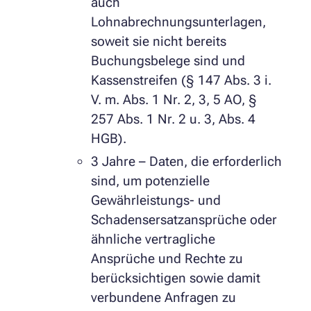
auch
Lohnabrechnungsunterlagen,
soweit sie nicht bereits
Buchungsbelege sind und
Kassenstreifen (§ 147 Abs. 3 i.
V. m. Abs. 1 Nr. 2, 3, 5 AO, §
257 Abs. 1 Nr. 2 u. 3, Abs. 4
HGB).
3 Jahre – Daten, die erforderlich
sind, um potenzielle
Gewährleistungs- und
Schadensersatzansprüche oder
ähnliche vertragliche
Ansprüche und Rechte zu
berücksichtigen sowie damit
verbundene Anfragen zu