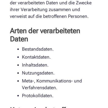
der verarbeiteten Daten und die Zwecke
ihrer Verarbeitung zusammen und
verweist auf die betroffenen Personen.
Arten der verarbeiteten
Daten
Bestandsdaten.
Kontaktdaten.
Inhaltsdaten.
Nutzungsdaten.
Meta-, Kommunikations- und
Verfahrensdaten.
Protokolldaten.