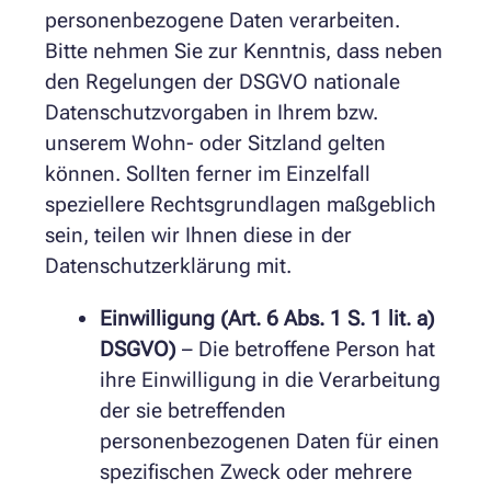
personenbezogene Daten verarbeiten.
Bitte nehmen Sie zur Kenntnis, dass neben
den Regelungen der DSGVO nationale
Datenschutzvorgaben in Ihrem bzw.
unserem Wohn- oder Sitzland gelten
können. Sollten ferner im Einzelfall
speziellere Rechtsgrundlagen maßgeblich
sein, teilen wir Ihnen diese in der
Datenschutzerklärung mit.
Einwilligung (Art. 6 Abs. 1 S. 1 lit. a)
DSGVO)
– Die betroffene Person hat
ihre Einwilligung in die Verarbeitung
der sie betreffenden
personenbezogenen Daten für einen
spezifischen Zweck oder mehrere