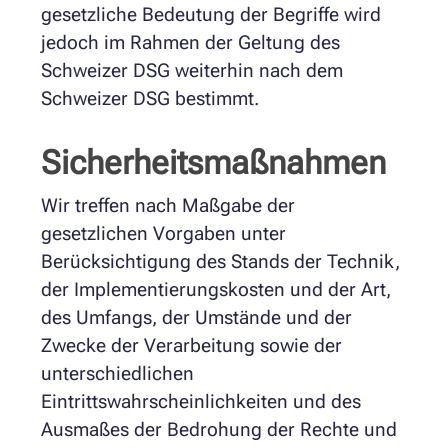
gesetzliche Bedeutung der Begriffe wird
jedoch im Rahmen der Geltung des
Schweizer DSG weiterhin nach dem
Schweizer DSG bestimmt.
Sicherheitsmaßnahmen
Wir treffen nach Maßgabe der
gesetzlichen Vorgaben unter
Berücksichtigung des Stands der Technik,
der Implementierungskosten und der Art,
des Umfangs, der Umstände und der
Zwecke der Verarbeitung sowie der
unterschiedlichen
Eintrittswahrscheinlichkeiten und des
Ausmaßes der Bedrohung der Rechte und