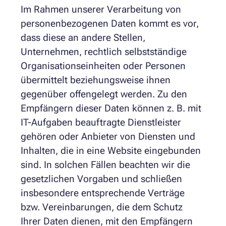
Im Rahmen unserer Verarbeitung von
personenbezogenen Daten kommt es vor,
dass diese an andere Stellen,
Unternehmen, rechtlich selbstständige
Organisationseinheiten oder Personen
übermittelt beziehungsweise ihnen
gegenüber offengelegt werden. Zu den
Empfängern dieser Daten können z. B. mit
IT-Aufgaben beauftragte Dienstleister
gehören oder Anbieter von Diensten und
Inhalten, die in eine Website eingebunden
sind. In solchen Fällen beachten wir die
gesetzlichen Vorgaben und schließen
insbesondere entsprechende Verträge
bzw. Vereinbarungen, die dem Schutz
Ihrer Daten dienen, mit den Empfängern