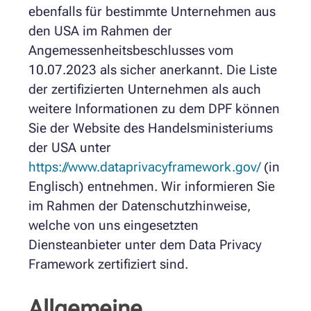
ebenfalls für bestimmte Unternehmen aus
den USA im Rahmen der
Angemessenheitsbeschlusses vom
10.07.2023 als sicher anerkannt. Die Liste
der zertifizierten Unternehmen als auch
weitere Informationen zu dem DPF können
Sie der Website des Handelsministeriums
der USA unter
https://www.dataprivacyframework.gov/
(in
Englisch) entnehmen. Wir informieren Sie
im Rahmen der Datenschutzhinweise,
welche von uns eingesetzten
Diensteanbieter unter dem Data Privacy
Framework zertifiziert sind.
Allgemeine