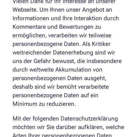
Vielen Dank für Ihr Interesse an unserer
Webseite. Um Ihnen unser Angebot an
Informationen und Ihre Interaktion durch
Kommentare und Bewertungen zu
ermöglichen, verarbeiten wir teilweise
personenbezogene Daten. Als Kritiker
weitreichender Datenerhebung sind wir
uns der Gefahr bewusst, die insbesondere
durch weltweite Akkumulation von
personenbezogenen Daten ausgeht,
deshalb sind wir bemüht verarbeitete
personenbezogene Daten auf ein
Minimum zu reduzieren.
Mit der folgenden Datenschutzerklärung
möchten wir Sie darüber aufklären, welche
Arten Ihrer personenbezogenen Daten