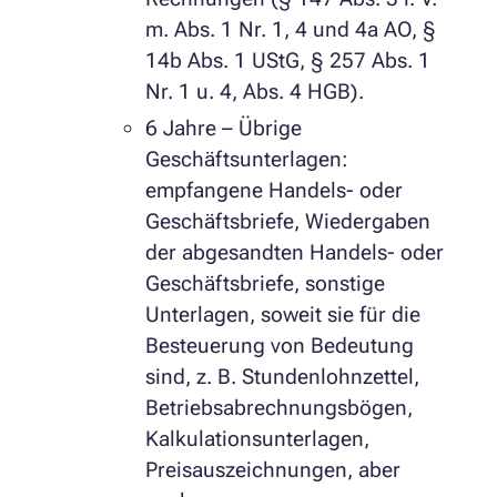
m. Abs. 1 Nr. 1, 4 und 4a AO, §
14b Abs. 1 UStG, § 257 Abs. 1
Nr. 1 u. 4, Abs. 4 HGB).
6 Jahre – Übrige
Geschäftsunterlagen:
empfangene Handels- oder
Geschäftsbriefe, Wiedergaben
der abgesandten Handels- oder
Geschäftsbriefe, sonstige
Unterlagen, soweit sie für die
Besteuerung von Bedeutung
sind, z. B. Stundenlohnzettel,
Betriebsabrechnungsbögen,
Kalkulationsunterlagen,
Preisauszeichnungen, aber