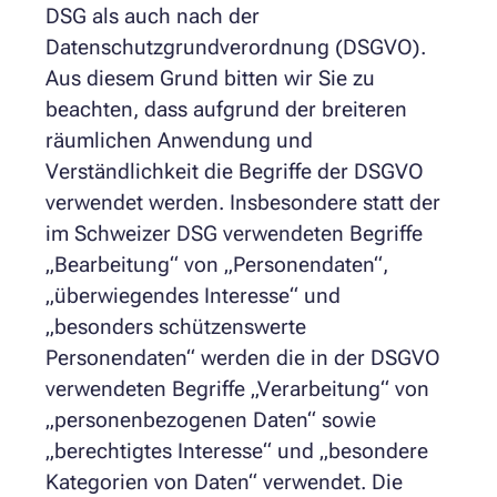
DSG als auch nach der
Datenschutzgrundverordnung (DSGVO).
Aus diesem Grund bitten wir Sie zu
beachten, dass aufgrund der breiteren
räumlichen Anwendung und
Verständlichkeit die Begriffe der DSGVO
verwendet werden. Insbesondere statt der
im Schweizer DSG verwendeten Begriffe
„Bearbeitung“ von „Personendaten“,
„überwiegendes Interesse“ und
„besonders schützenswerte
Personendaten“ werden die in der DSGVO
verwendeten Begriffe „Verarbeitung“ von
„personenbezogenen Daten“ sowie
„berechtigtes Interesse“ und „besondere
Kategorien von Daten“ verwendet. Die