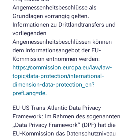
Angemessenheitsbeschlüsse als
Grundlagen vorrangig gelten.
Informationen zu Drittlandtransfers und
vorliegenden
Angemessenheitsbeschlüssen können
dem Informationsangebot der EU-
Kommission entnommen werden:
https://commission.europa.eu/law/law-
topic/data-protection/international-
dimension-data-protection_en?
prefLang=de.
EU-US Trans-Atlantic Data Privacy
Framework: Im Rahmen des sogenannten
„Data Privacy Framework“ (DPF) hat die
EU-Kommission das Datenschutzniveau