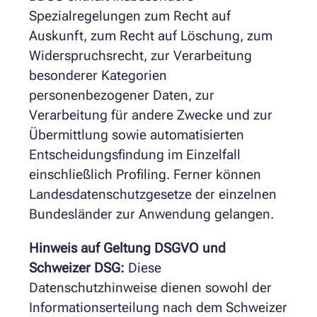
Spezialregelungen zum Recht auf
Auskunft, zum Recht auf Löschung, zum
Widerspruchsrecht, zur Verarbeitung
besonderer Kategorien
personenbezogener Daten, zur
Verarbeitung für andere Zwecke und zur
Übermittlung sowie automatisierten
Entscheidungsfindung im Einzelfall
einschließlich Profiling. Ferner können
Landesdatenschutzgesetze der einzelnen
Bundesländer zur Anwendung gelangen.
Hinweis auf Geltung DSGVO und
Schweizer DSG:
Diese
Datenschutzhinweise dienen sowohl der
Informationserteilung nach dem Schweizer