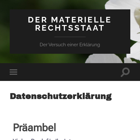
DER MATERIELLE
RECHTSSTAAT
Der Versuch einer Erklärung
Datenschutzerklärung
Präambel