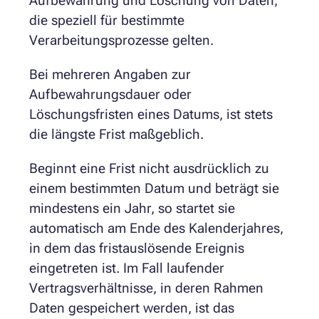
Aufbewahrung und Löschung von Daten,
die speziell für bestimmte
Verarbeitungsprozesse gelten.
Bei mehreren Angaben zur
Aufbewahrungsdauer oder
Löschungsfristen eines Datums, ist stets
die längste Frist maßgeblich.
Beginnt eine Frist nicht ausdrücklich zu
einem bestimmten Datum und beträgt sie
mindestens ein Jahr, so startet sie
automatisch am Ende des Kalenderjahres,
in dem das fristauslösende Ereignis
eingetreten ist. Im Fall laufender
Vertragsverhältnisse, in deren Rahmen
Daten gespeichert werden, ist das