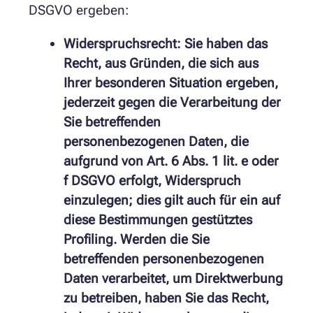
DSGVO ergeben:
Widerspruchsrecht: Sie haben das
Recht, aus Gründen, die sich aus
Ihrer besonderen Situation ergeben,
jederzeit gegen die Verarbeitung der
Sie betreffenden
personenbezogenen Daten, die
aufgrund von Art. 6 Abs. 1 lit. e oder
f DSGVO erfolgt, Widerspruch
einzulegen; dies gilt auch für ein auf
diese Bestimmungen gestütztes
Profiling. Werden die Sie
betreffenden personenbezogenen
Daten verarbeitet, um Direktwerbung
zu betreiben, haben Sie das Recht,