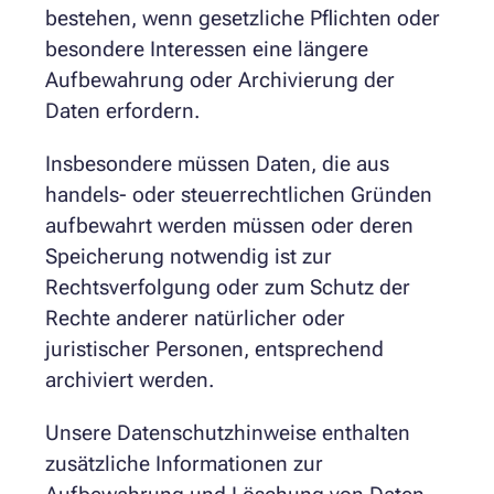
bestehen, wenn gesetzliche Pflichten oder
besondere Interessen eine längere
Aufbewahrung oder Archivierung der
Daten erfordern.
Insbesondere müssen Daten, die aus
handels- oder steuerrechtlichen Gründen
aufbewahrt werden müssen oder deren
Speicherung notwendig ist zur
Rechtsverfolgung oder zum Schutz der
Rechte anderer natürlicher oder
juristischer Personen, entsprechend
archiviert werden.
Unsere Datenschutzhinweise enthalten
zusätzliche Informationen zur