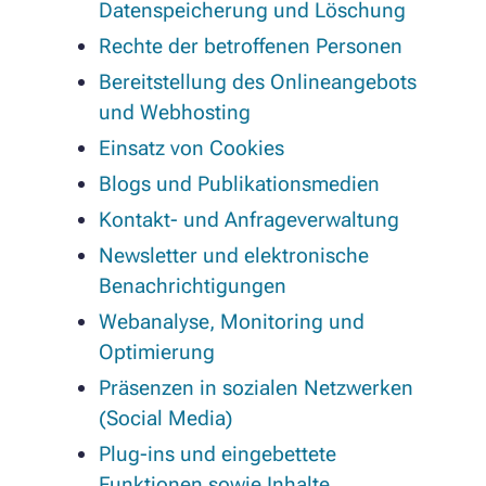
Datenspeicherung und Löschung
Rechte der betroffenen Personen
Bereitstellung des Onlineangebots
und Webhosting
Einsatz von Cookies
Blogs und Publikationsmedien
Kontakt- und Anfrageverwaltung
Newsletter und elektronische
Benachrichtigungen
Webanalyse, Monitoring und
Optimierung
Präsenzen in sozialen Netzwerken
(Social Media)
Plug-ins und eingebettete
Funktionen sowie Inhalte