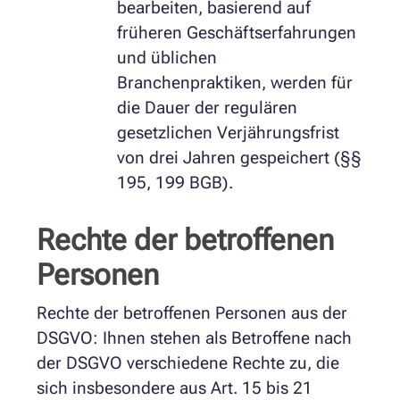
bearbeiten, basierend auf
früheren Geschäftserfahrungen
und üblichen
Branchenpraktiken, werden für
die Dauer der regulären
gesetzlichen Verjährungsfrist
von drei Jahren gespeichert (§§
195, 199 BGB).
Rechte der betroffenen
Personen
Rechte der betroffenen Personen aus der
DSGVO: Ihnen stehen als Betroffene nach
der DSGVO verschiedene Rechte zu, die
sich insbesondere aus Art. 15 bis 21