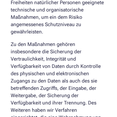
Freiheiten natürlicher Personen geeignete
technische und organisatorische
Maßnahmen, um ein dem Risiko
angemessenes Schutzniveau zu
gewährleisten.
Zu den Maßnahmen gehören
insbesondere die Sicherung der
Vertraulichkeit, Integrität und
Verfügbarkeit von Daten durch Kontrolle
des physischen und elektronischen
Zugangs zu den Daten als auch des sie
betreffenden Zugriffs, der Eingabe, der
Weitergabe, der Sicherung der
Verfügbarkeit und ihrer Trennung. Des
Weiteren haben wir Verfahren