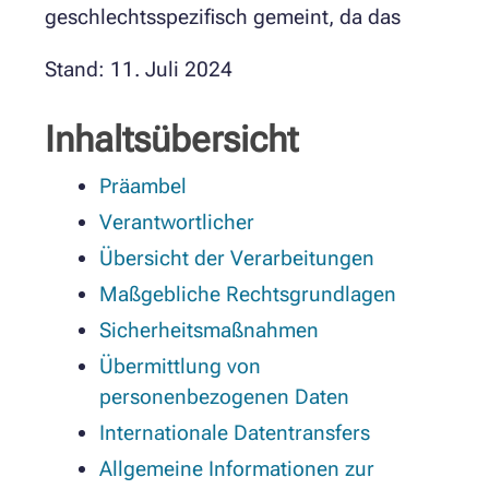
geschlechtsspezifisch gemeint, da das
Stand: 11. Juli 2024
Inhaltsübersicht
Präambel
Verantwortlicher
Übersicht der Verarbeitungen
Maßgebliche Rechtsgrundlagen
Sicherheitsmaßnahmen
Übermittlung von
personenbezogenen Daten
Internationale Datentransfers
Allgemeine Informationen zur