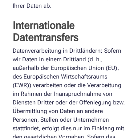
Ihrer Daten ab.
Internationale
Datentransfers
Datenverarbeitung in Drittländern: Sofern
wir Daten in einem Drittland (d. h.,
außerhalb der Europäischen Union (EU),
des Europäischen Wirtschaftsraums
(EWR)) verarbeiten oder die Verarbeitung
im Rahmen der Inanspruchnahme von
Diensten Dritter oder der Offenlegung bzw.
Übermittlung von Daten an andere
Personen, Stellen oder Unternehmen
stattfindet, erfolgt dies nur im Einklang mit
den gesetzlichen Vorgaben. Sofern das