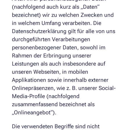
(nachfolgend auch kurz als „Daten“
bezeichnet) wir zu welchen Zwecken und
in welchem Umfang verarbeiten. Die
Datenschutzerklärung gilt für alle von uns
durchgeführten Verarbeitungen
personenbezogener Daten, sowohl im
Rahmen der Erbringung unserer
Leistungen als auch insbesondere auf
unseren Webseiten, in mobilen
Applikationen sowie innerhalb externer
Onlinepräsenzen, wie z. B. unserer Social-
Media-Profile (nachfolgend
zusammenfassend bezeichnet als
„Onlineangebot“).
Die verwendeten Begriffe sind nicht