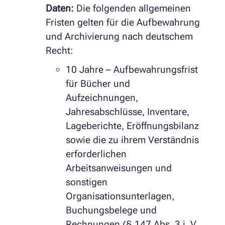
Daten:
Die folgenden allgemeinen
Fristen gelten für die Aufbewahrung
und Archivierung nach deutschem
Recht:
10 Jahre – Aufbewahrungsfrist
für Bücher und
Aufzeichnungen,
Jahresabschlüsse, Inventare,
Lageberichte, Eröffnungsbilanz
sowie die zu ihrem Verständnis
erforderlichen
Arbeitsanweisungen und
sonstigen
Organisationsunterlagen,
Buchungsbelege und
Rechnungen (§ 147 Abs. 3 i. V.