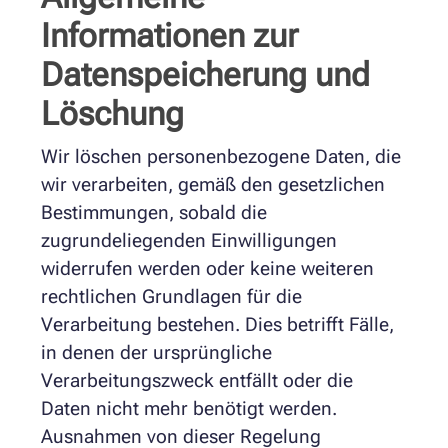
Informationen zur
Datenspeicherung und
Löschung
Wir löschen personenbezogene Daten, die
wir verarbeiten, gemäß den gesetzlichen
Bestimmungen, sobald die
zugrundeliegenden Einwilligungen
widerrufen werden oder keine weiteren
rechtlichen Grundlagen für die
Verarbeitung bestehen. Dies betrifft Fälle,
in denen der ursprüngliche
Verarbeitungszweck entfällt oder die
Daten nicht mehr benötigt werden.
Ausnahmen von dieser Regelung