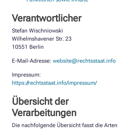
Verantwortlicher
Stefan Wischniowski
Wilhelmshavener Str. 23
10551 Berlin
E-Mail-Adresse:
website@rechtsstaat.info
Impressum:
https://rechtsstaat.info/impressum/
Übersicht der
Verarbeitungen
Die nachfolgende Übersicht fasst die Arten