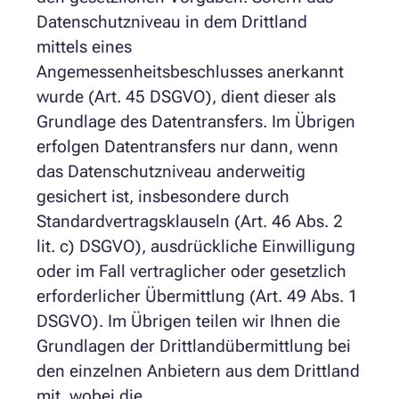
Datenschutzniveau in dem Drittland
mittels eines
Angemessenheitsbeschlusses anerkannt
wurde (Art. 45 DSGVO), dient dieser als
Grundlage des Datentransfers. Im Übrigen
erfolgen Datentransfers nur dann, wenn
das Datenschutzniveau anderweitig
gesichert ist, insbesondere durch
Standardvertragsklauseln (Art. 46 Abs. 2
lit. c) DSGVO), ausdrückliche Einwilligung
oder im Fall vertraglicher oder gesetzlich
erforderlicher Übermittlung (Art. 49 Abs. 1
DSGVO). Im Übrigen teilen wir Ihnen die
Grundlagen der Drittlandübermittlung bei
den einzelnen Anbietern aus dem Drittland
mit, wobei die