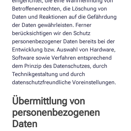
eingerichtet, die eine Wahrnehmung von
Betroffenenrechten, die Löschung von
Daten und Reaktionen auf die Gefährdung
der Daten gewährleisten. Ferner
berücksichtigen wir den Schutz
personenbezogener Daten bereits bei der
Entwicklung bzw. Auswahl von Hardware,
Software sowie Verfahren entsprechend
dem Prinzip des Datenschutzes, durch
Technikgestaltung und durch
datenschutzfreundliche Voreinstellungen.
Übermittlung von
personenbezogenen
Daten