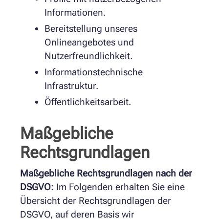
Informationen.
Bereitstellung unseres
Onlineangebotes und
Nutzerfreundlichkeit.
Informationstechnische
Infrastruktur.
Öffentlichkeitsarbeit.
Maßgebliche
Rechtsgrundlagen
Maßgebliche Rechtsgrundlagen nach der
DSGVO:
Im Folgenden erhalten Sie eine
Übersicht der Rechtsgrundlagen der
DSGVO, auf deren Basis wir