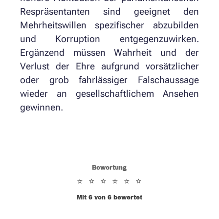
Respräsentanten sind geeignet den
Mehrheitswillen spezifischer abzubilden
und Korruption entgegenzuwirken.
Ergänzend müssen Wahrheit und der
Verlust der Ehre aufgrund vorsätzlicher
oder grob fahrlässiger Falschaussage
wieder an gesellschaftlichem Ansehen
gewinnen.