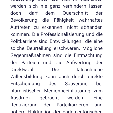
werden sich nie ganz verhindern lassen
doch darf dem Querschnitt der
Bevölkerung die Fähigkeit wahrhaftes
Auftreten zu erkennen, nicht abhanden
kommen. Die Professionalisierung und die
Politkarriere sind Entwicklungen, die eine
solche Beurteilung erschweren. Mögliche
Gegenmaßnahmen sind die Entmachtung
der Parteien und die Aufwertung der
Direktwahl. Die tatsächliche
Willensbildung kann auch durch direkte
Entscheidung des Souveräns bei
pluralistischer Medienbeeinflussung zum
Ausdruck gebracht werden. Eine
Reduzierung der Parteikarrieren und
höhere Fluktuation der parlamentarischen