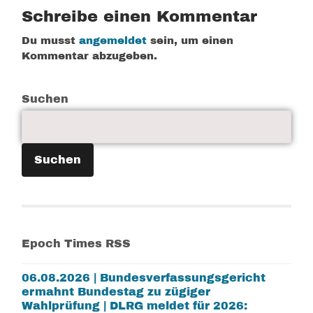
Schreibe einen Kommentar
Du musst
angemeldet
sein, um einen
Kommentar abzugeben.
Suchen
Suchen
Epoch Times RSS
06.08.2026 | Bundesverfassungsgericht
ermahnt Bundestag zu zügiger
Wahlprüfung | DLRG meldet für 2026: