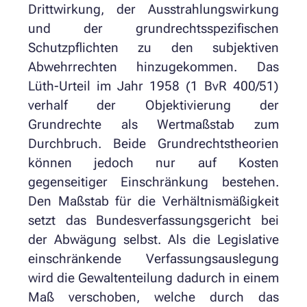
Drittwirkung, der Ausstrahlungswirkung
und der grundrechtsspezifischen
Schutzpflichten zu den subjektiven
Abwehrrechten hinzugekommen. Das
Lüth-Urteil im Jahr 1958 (1 BvR 400/51)
verhalf der Objektivierung der
Grundrechte als Wertmaßstab zum
Durchbruch. Beide Grundrechtstheorien
können jedoch nur auf Kosten
gegenseitiger Einschränkung bestehen.
Den Maßstab für die Verhältnismäßigkeit
setzt das Bundesverfassungsgericht bei
der Abwägung selbst. Als die Legislative
einschränkende Verfassungsauslegung
wird die Gewaltenteilung dadurch in einem
Maß verschoben, welche durch das