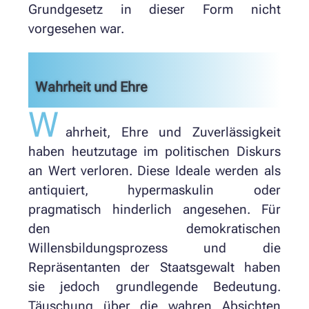
Grundgesetz in dieser Form nicht
vorgesehen war.
Wahrheit und Ehre
W
ahrheit, Ehre und Zuverlässigkeit
haben heutzutage im politischen Diskurs
an Wert verloren. Diese Ideale werden als
antiquiert, hypermaskulin oder
pragmatisch hinderlich angesehen. Für
den demokratischen
Willensbildungsprozess und die
Repräsentanten der Staatsgewalt haben
sie jedoch grundlegende Bedeutung.
Täuschung über die wahren Absichten