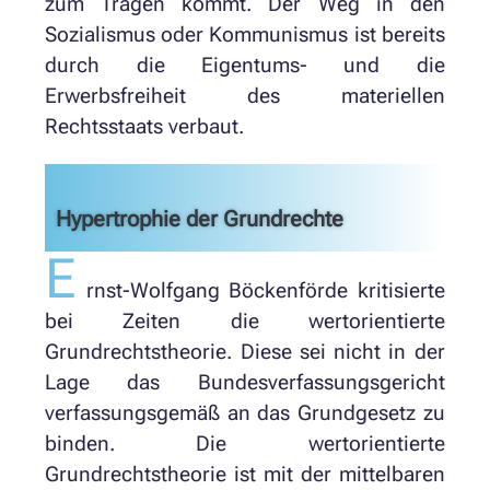
zum Tragen kommt. Der Weg in den
Sozialismus oder Kommunismus ist bereits
durch die Eigentums- und die
Erwerbsfreiheit des materiellen
Rechtsstaats verbaut.
Hypertrophie der Grundrechte
E
rnst-Wolfgang Böckenförde kritisierte
bei Zeiten die wertorientierte
Grundrechtstheorie. Diese sei nicht in der
Lage das Bundesverfassungsgericht
verfassungsgemäß an das Grundgesetz zu
binden. Die wertorientierte
Grundrechtstheorie ist mit der mittelbaren