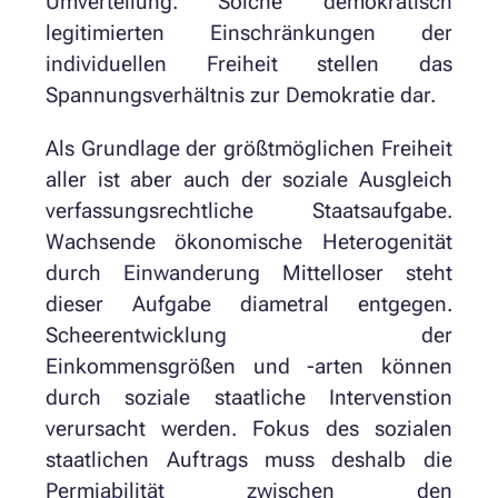
Umverteilung. Solche demokratisch
legitimierten Einschränkungen der
individuellen Freiheit stellen das
Spannungsverhältnis zur Demokratie dar.
Als Grundlage der größtmöglichen Freiheit
aller ist aber auch der soziale Ausgleich
verfassungsrechtliche Staatsaufgabe.
Wachsende ökonomische Heterogenität
durch Einwanderung Mittelloser steht
dieser Aufgabe diametral entgegen.
Scheerentwicklung der
Einkommensgrößen und -arten können
durch soziale staatliche Intervenstion
verursacht werden. Fokus des sozialen
staatlichen Auftrags muss deshalb die
Permiabilität zwischen den