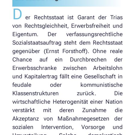
D
er Rechtsstaat ist Garant der Trias
von Rechtsgleichheit, Erwerbsfreiheit und
Eigentum. Der verfassungsrechtliche
Sozialstaatsauftrag steht dem Rechtsstaat
gegenüber (Ernst Forsthoff). Ohne reale
Chance auf ein Durchbrechen der
Erwerbsschranke zwischen Arbeitslohn
und Kapitalertrag fällt eine Gesellschaft in
feudale oder kommunistische
Klassenstrukturen zurück. Die
wirtschaftliche Heterogenität einer Nation
verstärkt mit deren Zunahme die
Akzeptanz von Maßnahmegesetzen der
sozialen Intervention, Vorsorge und