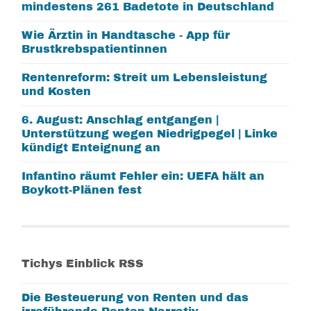
mindestens 261 Badetote in Deutschland
Wie Ärztin in Handtasche - App für
Brustkrebspatientinnen
Rentenreform: Streit um Lebensleistung
und Kosten
6. August: Anschlag entgangen |
Unterstützung wegen Niedrigpegel | Linke
kündigt Enteignung an
Infantino räumt Fehler ein: UEFA hält an
Boykott-Plänen fest
Tichys Einblick RSS
Die Besteuerung von Renten und das