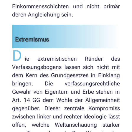
Einkommensschichten und nicht primär
deren Angleichung sein.
Extremismus
D
ie extremistischen Ränder des
Verfassungsbogens lassen sich nicht mit
dem Kern des Grundgesetzes in Einklang
bringen. Die verfassungsrechtliche
Gewähr von Eigentum und Erbe stehen in
Art. 14 GG dem Wohle der Allgemeinheit
gegenüber. Dieser zentrale Kompromiss
zwischen linker und rechter Ideologie lässt
offen, welche Weltanschauung stärker